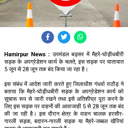
Hamirpur News :
उपमंडल बड़सर में मैहरे-घोड़ीधबीरी
सड़क के अपग्रेडेशन कार्य के चलते, इस सड़क पर यातायात
5 जून से 28 जून तक बंद किया जा रहा है।
इस संबंध में आदेश जारी करते हुए जिलाधीश गंधर्वा राठौड़ ने
बताया कि मैहरे-घोड़ीधबीरी सड़क के अपग्रेडेशन कार्य को
सुचारू रूप से जारी रखने तथा इसे अतिशीघ्र पूरा करने के
लिए इस सड़क पर वाहनों की आवाजाही 5 से 28 जून तक बंद
की जा रही है। इस दौरान क्षेत्र के वाहन चालक हरसौर-
गारली सड़क, बदारन-गारली सड़क या मैहरे-जब्बल खैरियां