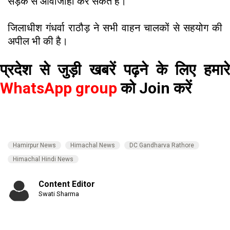
सड़क से आवाजाही कर सकते हैं।
जिलाधीश गंधर्वा राठौड़ ने सभी वाहन चालकों से सहयोग की
अपील भी की है।
प्रदेश से जुड़ी खबरें पढ़ने के लिए हमारे
WhatsApp group
को Join करें
Hamirpur News
Himachal News
DC Gandharva Rathore
Himachal Hindi News
Content Editor
Swati Sharma