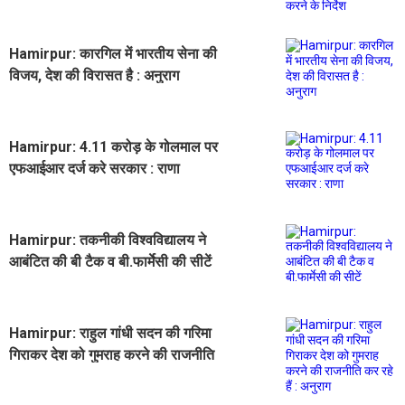
Hamirpur: कारगिल में भारतीय सेना की
विजय, देश की विरासत है : अनुराग
Hamirpur: 4.11 करोड़ के गोलमाल पर
एफआईआर दर्ज करे सरकार : राणा
Hamirpur: तकनीकी विश्वविद्यालय ने
आबंटित की बी टैक व बी.फार्मेसी की सीटें
Hamirpur: राहुल गांधी सदन की गरिमा
गिराकर देश को गुमराह करने की राजनीति
कर रहे हैं : अनुराग