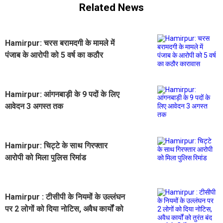
Related News
Hamirpur: चरस बरामदगी के मामले में
पंजाब के आरोपी को 5 वर्ष का कठौर
कारावास
Hamirpur: आंगनबाड़ी के 9 पदों के लिए
आवेदन 3 अगस्त तक
Hamirpur: चिट्टे के साथ गिरफ्तार
आरोपी को मिला पुलिस रिमांड
Hamirpur : टीसीपी के नियमों के उल्लंघन
पर 2 लोगों को दिया नोटिस, अवैध कार्यों को
तुरंत बंद करने के निर्देश