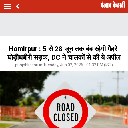
Hamirpur : 5 से 28 जून तक बंद रहेगी मैहरे-
घोड़ीधबीरी सड़क, DC ने चालकों से की ये अपील
punjabkesari.in Tuesday, Jun 02, 2026 - 01:32 PM (IST)